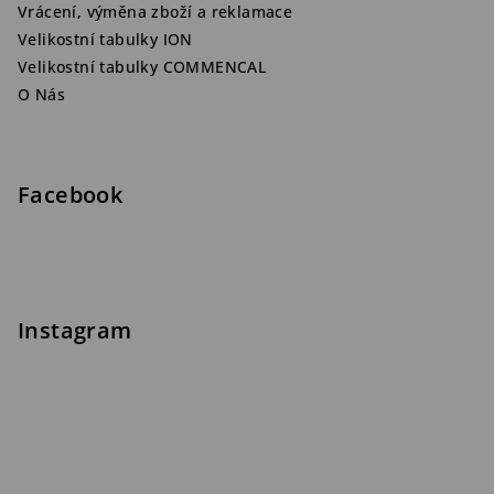
Vrácení, výměna zboží a reklamace
Velikostní tabulky ION
Velikostní tabulky COMMENCAL
O Nás
Facebook
Instagram