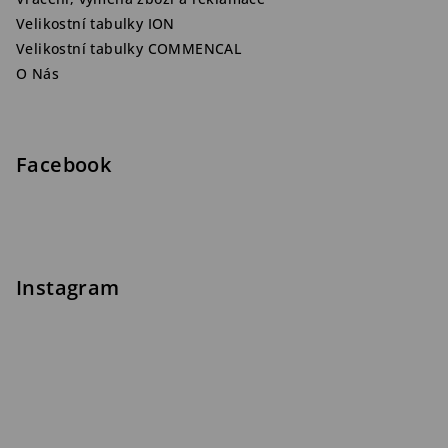
Velikostní tabulky ION
Velikostní tabulky COMMENCAL
O Nás
Facebook
Instagram