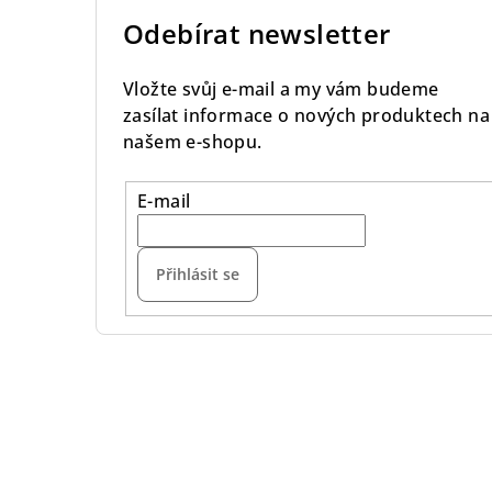
Odebírat newsletter
Vložte svůj e-mail a my vám budeme
zasílat informace o nových produktech na
našem e-shopu.
E-mail
Přihlásit se