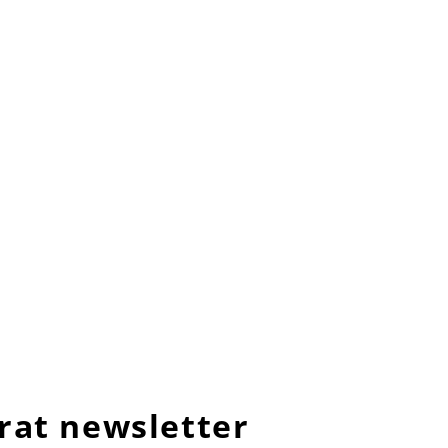
rat newsletter